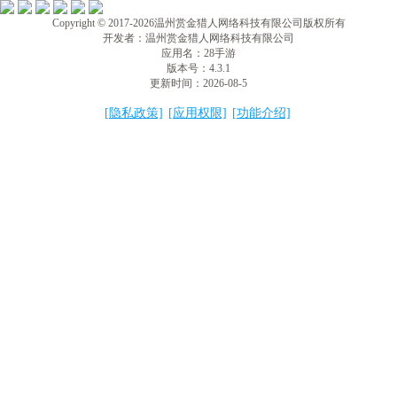
Copyright © 2017-2026
温州赏金猎人网络科技有限公司
版权所有
开发者：温州赏金猎人网络科技有限公司
应用名：28手游
版本号：4.3.1
更新时间：2026-08-5
[隐私政策]
[应用权限]
[功能介绍]