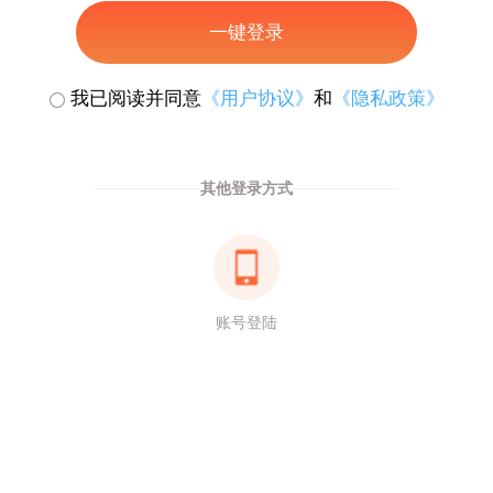
一键登录
我已阅读并同意
《用户协议》
和
《隐私政策》
其他登录方式
账号登陆