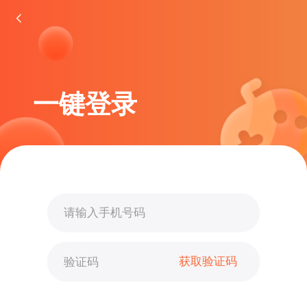
一键登录
获取验证码