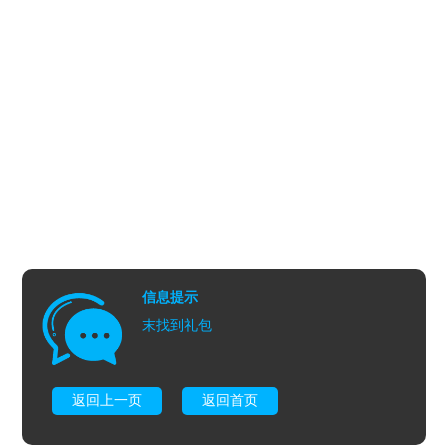
信息提示
末找到礼包
返回上一页
返回首页