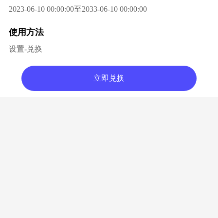
2023-06-10 00:00:00至2033-06-10 00:00:00
使用方法
设置-兑换
立即兑换