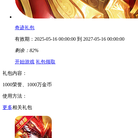
奇迹礼包
有效期：2025-05-16 00:00:00 到 2027-05-16 00:00:00
剩余：82%
开始游戏
礼包领取
礼包内容：
1000荣誉、1000万金币
使用方法：
更多
相关礼包