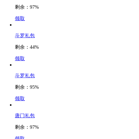
剩余：
97%
领取
斗罗礼包
剩余：
44%
领取
斗罗礼包
剩余：
95%
领取
唐门礼包
剩余：
97%
领取