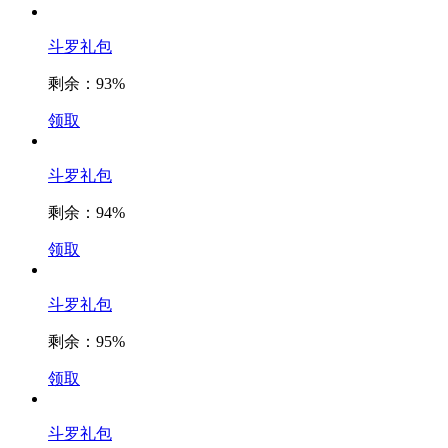
斗罗礼包
剩余：
93%
领取
斗罗礼包
剩余：
94%
领取
斗罗礼包
剩余：
95%
领取
斗罗礼包