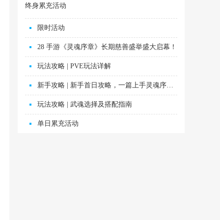
终身累充活动
限时活动
28 手游《灵魂序章》长期慈善盛举盛大启幕！
玩法攻略 | PVE玩法详解
新手攻略 | 新手首日攻略，一篇上手灵魂序章！
玩法攻略 | 武魂选择及搭配指南
单日累充活动