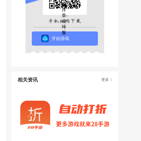
开始游戏
相关资讯
更多