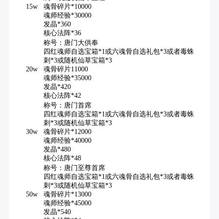
15w
魂骨碎片*10000
魂师经验*30000
发晶*360
核心法阵*36
称号：唐门大供奉
四红魂师自选宝箱*1或六魂骨自选礼包*3或者毒蛛
刺*3或随机仙草宝箱*3
20w
魂骨碎片11000
魂师经验*35000
发晶*420
核心法阵*42
称号：唐门首席
四红魂师自选宝箱*1或六魂骨自选礼包*3或者毒蛛
刺*3或随机仙草宝箱*3
30w
魂骨碎片*12000
魂师经验*40000
发晶*480
核心法阵*48
称号：唐门至尊首席
四红魂师自选宝箱*1或六魂骨自选礼包*3或者毒蛛
刺*3或随机仙草宝箱*3
50w
魂骨碎片*13000
魂师经验*45000
发晶*540