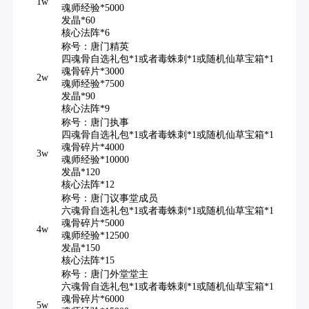
1w
魂师经验*5000
发晶*60
核心法阵*6
称号：唐门精英
四魂骨自选礼包*1或者毒蛛刺*1或随机仙草宝箱*1
魂骨碎片*3000
2w
魂师经验*7500
发晶*90
核心法阵*9
称号：唐门执事
四魂骨自选礼包*1或者毒蛛刺*1或随机仙草宝箱*1
魂骨碎片*4000
3w
魂师经验*10000
发晶*120
核心法阵*12
称号：唐门议事堂成员
六魂骨自选礼包*1或者毒蛛刺*1或随机仙草宝箱*1
魂骨碎片*5000
4w
魂师经验*12500
发晶*150
核心法阵*15
称号：唐门外堂堂主
六魂骨自选礼包*1或者毒蛛刺*1或随机仙草宝箱*1
魂骨碎片*6000
5w