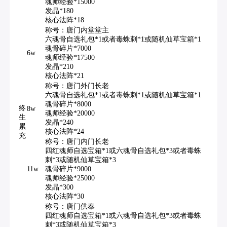
魂师经验*15000
发晶*180
核心法阵*18
称号：唐门内堂堂主
六魂骨自选礼包*1或者毒蛛刺*1或随机仙草宝箱*1
魂骨碎片*7000
6w
魂师经验*17500
发晶*210
核心法阵*21
称号：唐门外门长老
六魂骨自选礼包*1或者毒蛛刺*1或随机仙草宝箱*1
魂骨碎片*8000
终
8w
魂师经验*20000
生
发晶*240
累
核心法阵*24
充
称号：唐门内门长老
四红魂师自选宝箱*1或六魂骨自选礼包*3或者毒蛛
刺*3或随机仙草宝箱*3
11w
魂骨碎片*9000
魂师经验*25000
发晶*300
核心法阵*30
称号：唐门供奉
四红魂师自选宝箱*1或六魂骨自选礼包*3或者毒蛛
刺*3或随机仙草宝箱*3