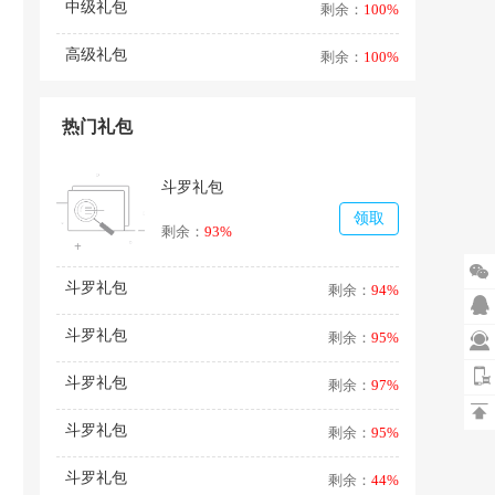
中级礼包
剩余：
100%
高级礼包
剩余：
100%
热门礼包
斗罗礼包
领取
剩余：
93%

斗罗礼包
剩余：
94%

斗罗礼包
剩余：
95%

斗罗礼包
剩余：
97%

斗罗礼包
剩余：
95%
斗罗礼包
剩余：
44%