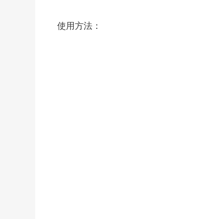
使用方法：