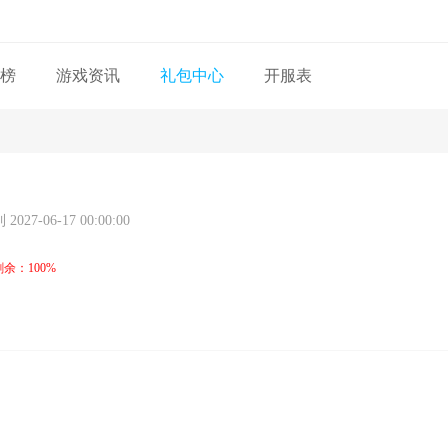
榜
游戏资讯
礼包中心
开服表
2027-06-17 00:00:00
剩余：100%