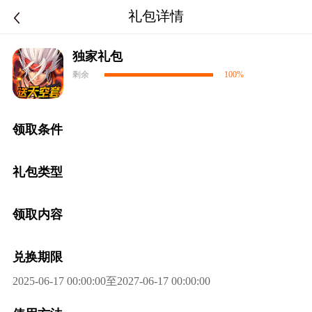
礼包详情
独家礼包
剩余
100%
领取条件
礼包类型
领取内容
兑换期限
2025-06-17 00:00:00至2027-06-17 00:00:00