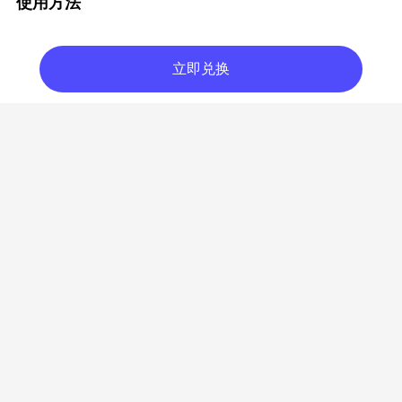
使用方法
立即兑换