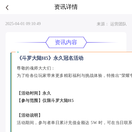
资讯详情
2025-04-01 09:10:49
来源： 运营团队
资讯内容
《斗罗大陆H5》永久冠名活动
尊敬的魂师大大们：
为了给各位玩家带来更多精彩福利与挑战体验，特推出“荣耀
【活动时间】永久
【参与范围】仅限
斗罗大陆H5
【活动说明】
活动期间，参与者单日累计充值金额达 5W 时，可在当日联