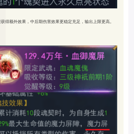
限获得额外效果，中后期伤害效果更稳定充足，输出上限更高。