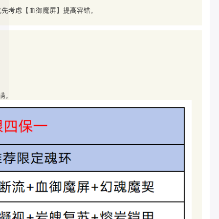
优先考虑【血御魔屏】提高容错。
满。