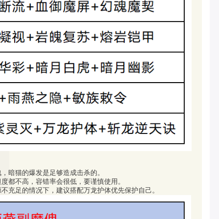
傀，暗猫的爆发是足够造成击杀的。
坦度都不高，容错率会很低，要谨慎使用。
源不充足的情况下，建议搭配万龙护体优先保护自己。