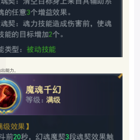
输出能力。