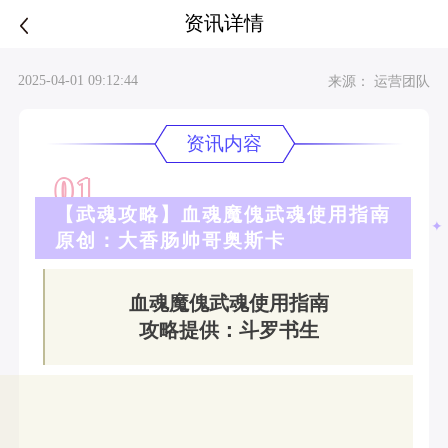
资讯详情
2025-04-01 09:12:44
来源： 运营团队
资讯内容
01
【武魂攻略】血魂魔傀武魂使用指南
✦
原创：大香肠帅哥奥斯卡
血魂魔傀武魂使用指南
攻略提供：斗罗书生