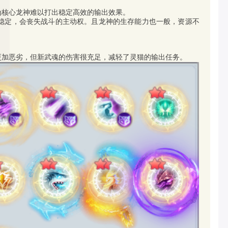
为核心龙神难以打出稳定高效的输出效果。
稳定，会丧失战斗的主动权。且龙神的生存能力也一般，资源不
更加恶劣，但新武魂的伤害很充足，减轻了灵猫的输出任务。