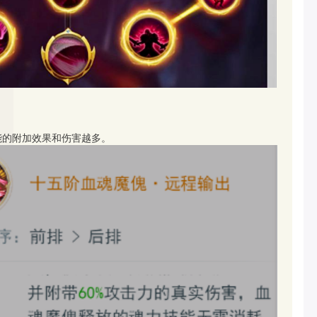
能的附加效果和伤害越多。