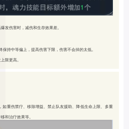
高爆发伤害时，减伤和生存效果差。
终保持中等偏上，提高伤害下限，伤害不会掉的太低。
发上限更高。
，如重伤禁疗、移除增益、禁止队友援助、降低生命上限、多重
转移和治疗效果等。