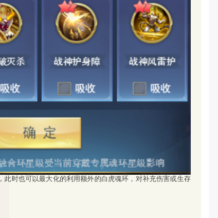
，此时也可以最大化的利用额外的白虎魂环，对补充伤害或生存