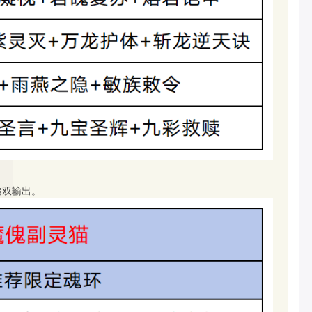
幅双输出。